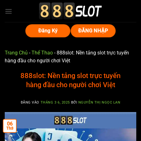
Bỏ
qua
nội
dung
Đăng Ký
ĐĂNG NHẬP
Trang Chủ
-
Thể Thao
-
888slot: Nền tảng slot trực tuyến
hàng đầu cho người chơi Việt
888slot: Nền tảng slot trực tuyến
hàng đầu cho người chơi Việt
ĐĂNG VÀO
THÁNG 3 6, 2025
BỞI
NGUYỄN THỊ NGỌC LAN
06
Th3