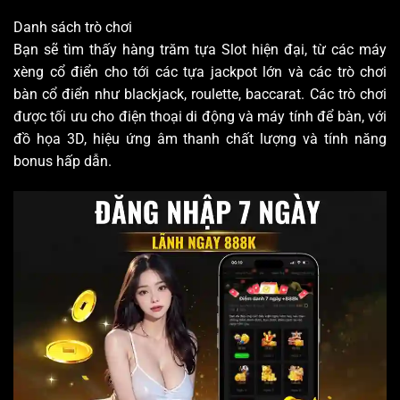
Danh sách trò chơi
Bạn sẽ tìm thấy hàng trăm tựa Slot hiện đại, từ các máy
xèng cổ điển cho tới các tựa jackpot lớn và các trò chơi
bàn cổ điển như blackjack, roulette, baccarat. Các trò chơi
được tối ưu cho điện thoại di động và máy tính để bàn, với
đồ họa 3D, hiệu ứng âm thanh chất lượng và tính năng
bonus hấp dẫn.