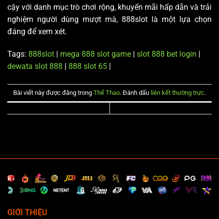
cậy với danh mục trò chơi rộng, khuyến mãi hấp dẫn và trải
nghiệm người dùng mượt mà, 888slot là một lựa chọn
đáng để xem xét.
Tags:
888slot
|
mega 888 slot game
|
slot 888 bet login
|
dewata slot 888
|
888 slot 65
|
Bài viết này được đăng trong
Thể Thao
. Đánh dấu
liên kết thường trực
.
GIỚI THIỆU