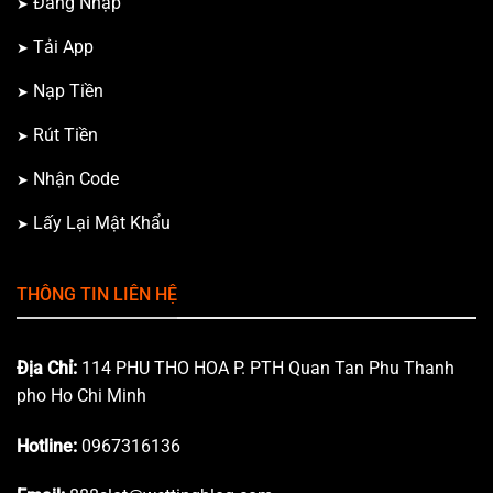
Đăng Nhập
Tải App
Nạp Tiền
Rút Tiền
Nhận Code
Lấy Lại Mật Khẩu
THÔNG TIN LIÊN HỆ
Địa Chỉ:
114 PHU THO HOA P. PTH Quan Tan Phu Thanh
pho Ho Chi Minh
Hotline:
0967316136