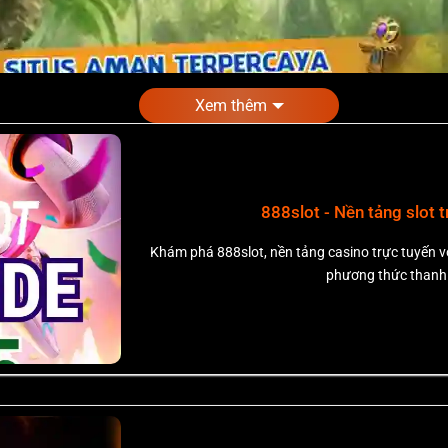
Xem thêm
888slot - Nền tảng slot 
Khám phá 888slot, nền tảng casino trực tuyến vớ
phương thức thanh 