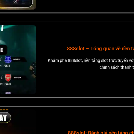
ự Khác Biệt Của Lô Đề Online Tại 888sl
an/thư ký đang dần được thay thế bởi hình thức trực tuyến tiện
. Tại đây, bạn không cần phải chờ đợi đến giờ quay thưởng tron
n chỉ vài giây sau khi có kết quả.
888slot – Tổng quan về nền t
hàng đầu thế giới (như GW, GPI, Lô đề truyền thống) để đảm b
88slot sẽ giúp bạn đặt cược dễ dàng chỉ với vài cú nhấp chuột.
Khám phá 888slot, nền tảng slot trực tuyến với 
chính sách thanh 
Thống Sản Phẩm Xổ Số Đa Dạng Tại 888
của các loại hình xổ số. Chúng tôi không chỉ giữ gìn bản sắc tr
1. Xổ Số Kiến Thiết 3 Miền (Bắc - Trung - Nam)
ởng thực tế của các đài quay số kiến thiết Việt Nam hàng ngày
Bao lô:
Dự đoán 2 số cuối của tất cả các giải (Lô 2 số, 3 số, 4 số)
888slot: Đánh giá nền tảng chơ