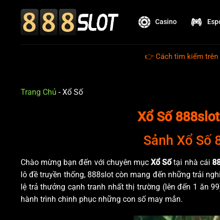
Bỏ
qua
Casino
Esp
nội
dung
👉 Cách tìm kiếm trên Google: 888
Trang Chủ
-
Xổ Số
Xổ Số 888slot
Sảnh Xổ Số 
Chào mừng bạn đến với chuyên mục
Xổ Số
tại nhà cái
88
lô đề truyền thống, 888slot còn mang đến những trải nghi
lệ trả thưởng cạnh tranh nhất thị trường (lên đến 1 ăn 
hành trình chinh phục những con số may mắn.