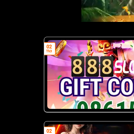
02
Th3
02