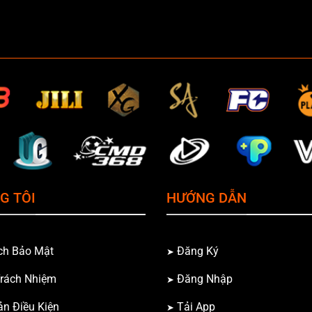
G TÔI
HƯỚNG DẪN
Bảng cược xổ số kiến thiết 3 miền tại 888slot
ch Bảo Mật
Đăng Ký
2. Xổ Số Siêu Tốc (Speed Lottery)
Trách Nhiệm
Đăng Nhập
Siêu Tốc tại
888slot
là lựa chọn hoàn hảo. Với tần suất quay thưở
c tạo ngẫu nhiên bởi hệ thống RNG (Random Number Generator
ản Điều Kiện
Tải App