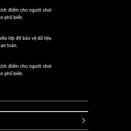
tích điểm cho người chơi
n phổ biến.
ều lớp để bảo vệ dữ liệu
 an toàn.
tích điểm cho người chơi
n phổ biến.