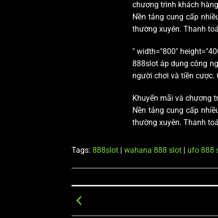
chương trình khách hàng 
Nền tảng cung cấp nhiều
thường xuyên. Thanh toá
" width="800" height="4
888slot áp dụng công ng
người chơi và tiền cược.
Khuyến mãi và chương tr
Nền tảng cung cấp nhiều
thường xuyên. Thanh toá
Tags:
888slot
|
wahana 888 slot
|
ufo 888 