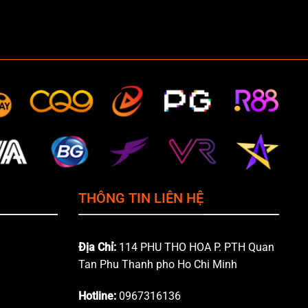
THÔNG TIN LIÊN HỆ
Địa Chỉ:
114 PHU THO HOA P. PTH Quan
Tan Phu Thanh pho Ho Chi Minh
Hotline:
0967316136