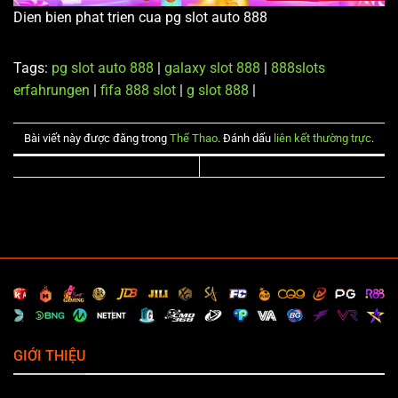
Dien bien phat trien cua pg slot auto 888
Tags:
pg slot auto 888
|
galaxy slot 888
|
888slots
erfahrungen
|
fifa 888 slot
|
g slot 888
|
Bài viết này được đăng trong
Thể Thao
. Đánh dấu
liên kết thường trực
.
GIỚI THIỆU