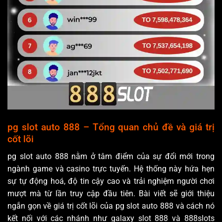
pg slot auto 888 – Tổng quan chủ đề và giá trị
cốt lõi
pg slot auto 888 nằm ở tâm điểm của sự đổi mới trong
ngành game và casino trực tuyến. Hệ thống này hứa hẹn
sự tự động hoá, độ tin cậy cao và trải nghiệm người chơi
mượt mà từ lần truy cập đầu tiên. Bài viết sẽ giới thiệu
ngắn gọn về giá trị cốt lõi của pg slot auto 888 và cách nó
kết nối với các nhánh như galaxy slot 888 và 888slots