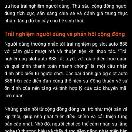
ưu hoá trải nghiệm người dùng. Thứ sáu, cộng đồng người
dùng tích cực, sẵn sàng chia sẻ và đánh giá trung thực
nhằm tăng độ tin cậy cho hệ sinh thái.
Trải nghiệm người dùng và phản hồi cộng đồng
Người dùng thường nhắc tới trải nghiệm pg slot auto 888
với cảm giác mượt mà và thuận tiện khi thao tác. "Trải
nghiệm pg slot auto 888 rất tuyệt vời, giao diện trực quan
và quá trình thanh toán nhanh chóng" là một câu nhận
định phổ biến từ người chơi. Các bài đánh giá pg slot auto
888 trên các diễn đàn cũng thể hiện sự đồng thuận về sự
ổn định của nền tảng và tính hợp lý của các khuyến mãi
liên quan.
Những phản hồi từ cộng đồng đóng vai trò như một bản vá
kịp thời, giúp nhà phát triển điều chỉnh và cải thiện từng
bản cập nhật. Nhờ đó, người chơi có thể cảm nhận sự lắng
nghe từ thương hiệu và thấy được tiềm năng phát triển bền