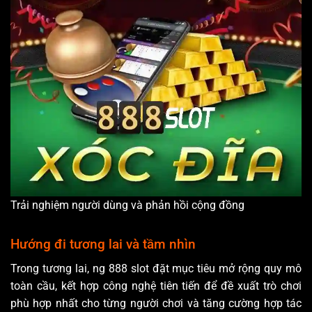
Trải nghiệm người dùng và phản hồi cộng đồng
Hướng đi tương lai và tầm nhìn
Trong tương lai, ng 888 slot đặt mục tiêu mở rộng quy mô
toàn cầu, kết hợp công nghệ tiên tiến để đề xuất trò chơi
phù hợp nhất cho từng người chơi và tăng cường hợp tác