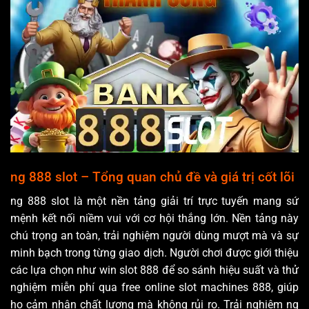
ng 888 slot – Tổng quan chủ đề và giá trị cốt lõi
ng 888 slot là một nền tảng giải trí trực tuyến mang sứ
mệnh kết nối niềm vui với cơ hội thắng lớn. Nền tảng này
chú trọng an toàn, trải nghiệm người dùng mượt mà và sự
minh bạch trong từng giao dịch. Người chơi được giới thiệu
các lựa chọn như win slot 888 để so sánh hiệu suất và thử
nghiệm miễn phí qua free online slot machines 888, giúp
họ cảm nhận chất lượng mà không rủi ro. Trải nghiệm ng