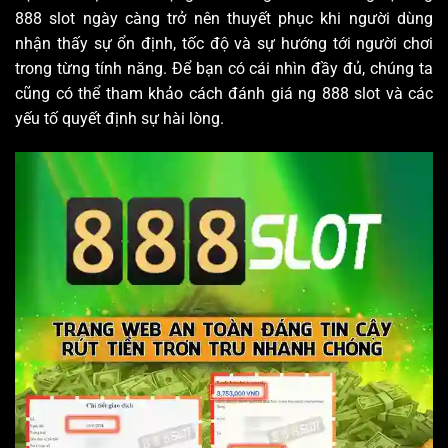
888 slot ngày càng trở nên thuyết phục khi người dùng
nhận thấy sự ổn định, tốc độ và sự hướng tới người chơi
trong từng tính năng. Để bạn có cái nhìn đầy đủ, chúng ta
cũng có thể tham khảo cách đánh giá ng 888 slot và các
yếu tố quyết định sự hài lòng.