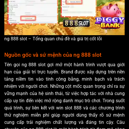
ng 888 slot – Tổng quan chủ đề và giá trị cốt lõi
Nguồn gốc và sứ mệnh của ng 888 slot
Tên gọi ng 888 slot gợi mở một hành trình vượt qua giới
hạn của giải trí trực tuyến. Brand được xây dựng trên nền
tảng niềm tin vào tính công bằng, minh bạch và trách
nhiệm với người chơi. Những cột mốc quan trọng chỉ ra sự
vững mạnh của hệ sinh thái, từ việc hợp tác với nhà cung
cấp uy tín đến việc mở rộng danh mục trò chơi. Trong suốt
quá trình, sự liên kết với win slot 888 và các chương trình
thử nghiệm miễn phí giúp người dùng thấy rõ sứ mệnh
cung cấp trải nghiệm chất lượng và đáng tin cậy. Câu