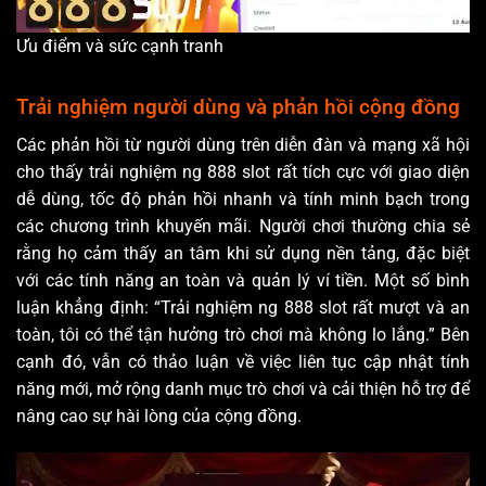
Ưu điểm và sức cạnh tranh
Trải nghiệm người dùng và phản hồi cộng đồng
Các phản hồi từ người dùng trên diễn đàn và mạng xã hội
cho thấy trải nghiệm ng 888 slot rất tích cực với giao diện
dễ dùng, tốc độ phản hồi nhanh và tính minh bạch trong
các chương trình khuyến mãi. Người chơi thường chia sẻ
rằng họ cảm thấy an tâm khi sử dụng nền tảng, đặc biệt
với các tính năng an toàn và quản lý ví tiền. Một số bình
luận khẳng định: “Trải nghiệm ng 888 slot rất mượt và an
toàn, tôi có thể tận hưởng trò chơi mà không lo lắng.” Bên
cạnh đó, vẫn có thảo luận về việc liên tục cập nhật tính
năng mới, mở rộng danh mục trò chơi và cải thiện hỗ trợ để
nâng cao sự hài lòng của cộng đồng.