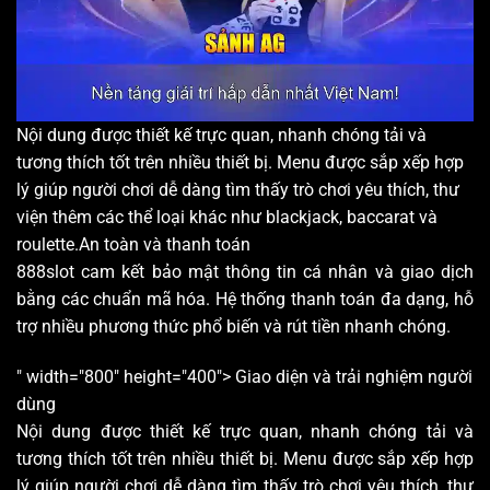
Nội dung được thiết kế trực quan, nhanh chóng tải và
tương thích tốt trên nhiều thiết bị. Menu được sắp xếp hợp
lý giúp người chơi dễ dàng tìm thấy trò chơi yêu thích, thư
viện thêm các thể loại khác như blackjack, baccarat và
roulette.
An toàn và thanh toán
888slot cam kết bảo mật thông tin cá nhân và giao dịch
bằng các chuẩn mã hóa. Hệ thống thanh toán đa dạng, hỗ
trợ nhiều phương thức phổ biến và rút tiền nhanh chóng.
" width="800" height="400">
Giao diện và trải nghiệm người
dùng
Nội dung được thiết kế trực quan, nhanh chóng tải và
tương thích tốt trên nhiều thiết bị. Menu được sắp xếp hợp
lý giúp người chơi dễ dàng tìm thấy trò chơi yêu thích, thư