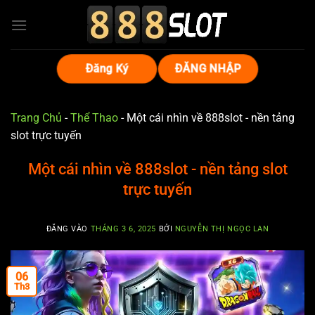
Bỏ
qua
nội
dung
Đăng Ký
ĐĂNG NHẬP
Trang Chủ
-
Thể Thao
-
Một cái nhìn về 888slot - nền tảng
slot trực tuyến
Một cái nhìn về 888slot - nền tảng slot
trực tuyến
ĐĂNG VÀO
THÁNG 3 6, 2025
BỞI
NGUYỄN THỊ NGỌC LAN
06
Th3