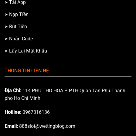
Tải App
Nạp Tiền
Rút Tiền
Nhận Code
Lấy Lại Mật Khẩu
THÔNG TIN LIÊN HỆ
Địa Chỉ:
114 PHU THO HOA P. PTH Quan Tan Phu Thanh
pho Ho Chi Minh
Hotline:
0967316136
Email:
888slot@wettingblog.com