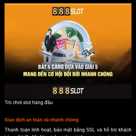
Trò chơi slot hàng đầu
Giao dịch an toàn và nhanh chóng
Thanh toán linh hoạt, bảo mật bằng SSL và hỗ trợ khách