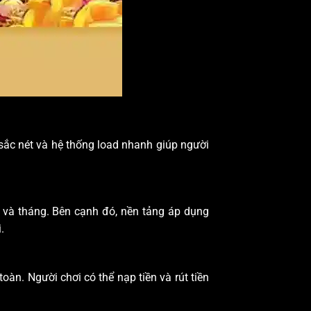
 sắc nét và hệ thống load nhanh giúp người
 và tháng. Bên cạnh đó, nền tảng áp dụng
.
àn. Người chơi có thể nạp tiền và rút tiền