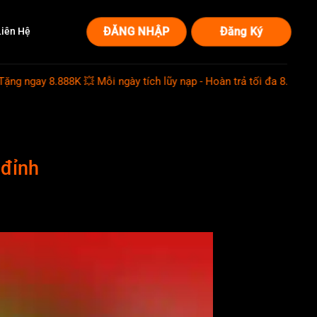
ĐĂNG NHẬP
Đăng Ký
Liên Hệ
gay 8.888K 💥 Mỗi ngày tích lũy nạp - Hoàn trả tối đa 8.888K 💥 Ngày s
 đỉnh