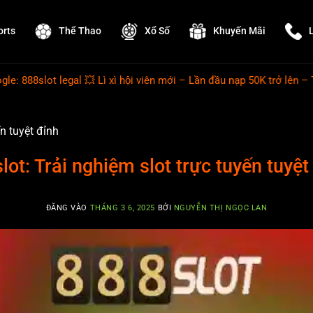
orts
Thể Thao
Xổ Số
Khuyến Mãi
gal 💥 Lì xì hội viên mới – Lần đầu nạp 50K trở lên – Tặng n
ến tuyệt đỉnh
lot: Trải nghiệm slot trực tuyến tuyệt
ĐĂNG VÀO
THÁNG 3 6, 2025
BỞI
NGUYỄN THỊ NGỌC LAN