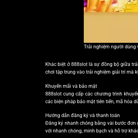
Trải nghiệm người dùng 
Khác biệt ở 888slot là sự đồng bộ giữa tr
chơi tập trung vào trải nghiệm giải trí mà
Khuyến mãi và bảo mật
888slot cung cấp các chương trình khuyế
các biện pháp bảo mật tiên tiến, mã hóa d
Hướng dẫn đăng ký và thanh toán
Đăng ký nhanh chóng bằng vài bước đơn giả
với nhanh chóng, minh bạch và hỗ trợ khá