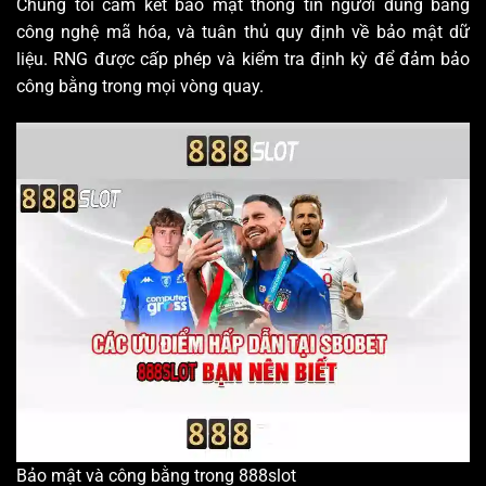
Chúng tôi cam kết bảo mật thông tin người dùng bằng
công nghệ mã hóa, và tuân thủ quy định về bảo mật dữ
liệu. RNG được cấp phép và kiểm tra định kỳ để đảm bảo
công bằng trong mọi vòng quay.
Bảo mật và công bằng trong 888slot