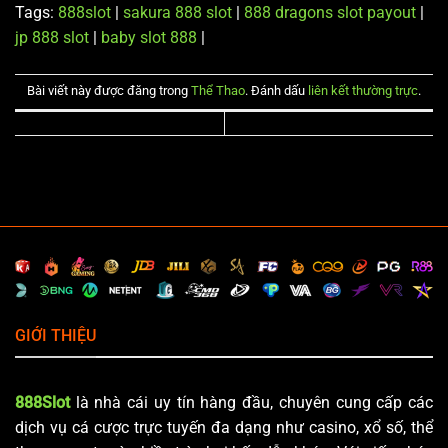
Tags:
888slot
|
sakura 888 slot
|
888 dragons slot payout
|
jp 888 slot
|
baby slot 888
|
Bài viết này được đăng trong
Thể Thao
. Đánh dấu
liên kết thường trực
.
GIỚI THIỆU
888Slot
là nhà cái uy tín hàng đầu, chuyên cung cấp các
dịch vụ cá cược trực tuyến đa dạng như casino, xổ số, thể