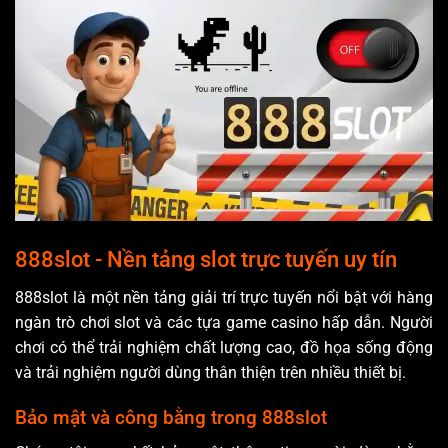
888slot - Nền tảng slot trực tuyến uy tín
888slot là một nền tảng giải trí trực tuyến nổi bật với hàng
ngàn trò chơi slot và các tựa game casino hấp dẫn. Người
chơi có thể trải nghiệm chất lượng cao, đồ họa sống động
và trải nghiệm người dùng thân thiện trên nhiều thiết bị.
Bảo mật và công bằng trong 888slot