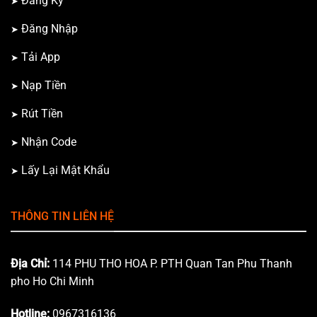
Đăng Ký
Đăng Nhập
Tải App
Nạp Tiền
Rút Tiền
Nhận Code
Lấy Lại Mật Khẩu
THÔNG TIN LIÊN HỆ
Địa Chỉ:
114 PHU THO HOA P. PTH Quan Tan Phu Thanh
pho Ho Chi Minh
Hotline:
0967316136