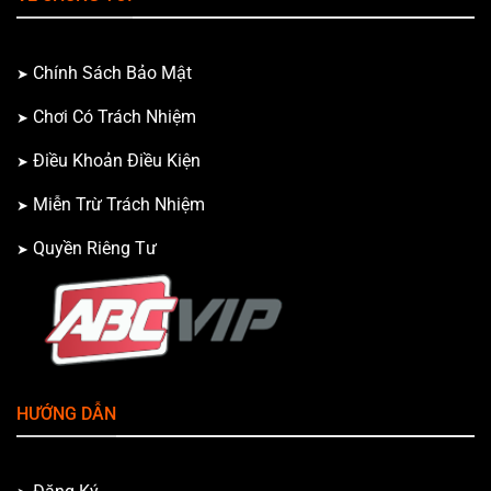
Chính Sách Bảo Mật
Chơi Có Trách Nhiệm
Điều Khoản Điều Kiện
Miễn Trừ Trách Nhiệm
Quyền Riêng Tư
HƯỚNG DẪN