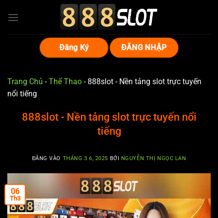
Bỏ
qua
nội
dung
Đăng Ký
ĐĂNG NHẬP
Trang Chủ
-
Thể Thao
-
888slot - Nền tảng slot trực tuyến
nổi tiếng
888slot - Nền tảng slot trực tuyến nổi
tiếng
ĐĂNG VÀO
THÁNG 3 6, 2025
BỞI
NGUYỄN THỊ NGỌC LAN
06
Th3