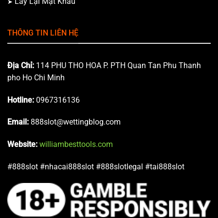
Lấy Lại Mật Khẩu
THÔNG TIN LIÊN HỆ
Địa Chỉ:
114 PHU THO HOA P. PTH Quan Tan Phu Thanh
pho Ho Chi Minh
Hotline:
0967316136
Email:
888slot@wettingblog.com
Website:
williambesttools.com
#888slot #nhacai888slot #888slotlegal #tai888slot