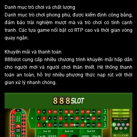
Danh mục trò chơi và chất lượng
Danh mục trò chơi phong phú, được kiểm định công bằng,
đảm bảo trải nghiệm mượt mà và trò chơi có tính cạnh
tranh. Các tựa game nổi bật có RTP cao và thời gian vòng
quay ngắn.
Khuyến mãi và thanh toán
888slot cung cấp nhiều chương trình khuyến mãi hấp dẫn
cho người mới và người chơi thân thiết. Hệ thống thanh
toán an toàn, hỗ trợ nhiều phương thức nạp rút với thời
gian xử lý nhanh chóng.