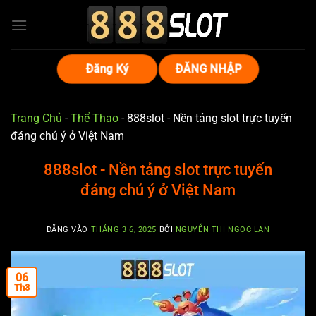
Bỏ
qua
nội
dung
Đăng Ký
ĐĂNG NHẬP
Trang Chủ
-
Thể Thao
-
888slot - Nền tảng slot trực tuyến
đáng chú ý ở Việt Nam
888slot - Nền tảng slot trực tuyến
đáng chú ý ở Việt Nam
ĐĂNG VÀO
THÁNG 3 6, 2025
BỞI
NGUYỄN THỊ NGỌC LAN
06
Th3