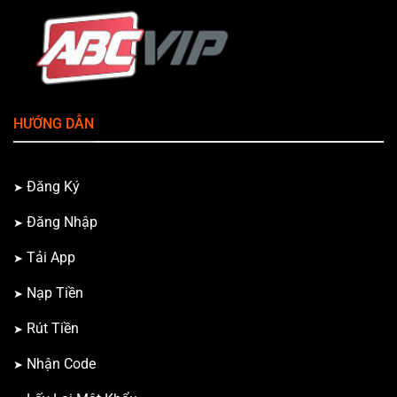
HƯỚNG DẪN
Đăng Ký
Đăng Nhập
Tải App
Nạp Tiền
Rút Tiền
Nhận Code