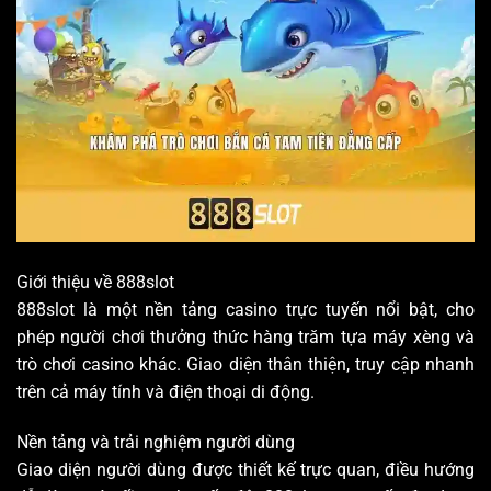
Giới thiệu về 888slot
888slot là một nền tảng casino trực tuyến nổi bật, cho
phép người chơi thưởng thức hàng trăm tựa máy xèng và
trò chơi casino khác. Giao diện thân thiện, truy cập nhanh
trên cả máy tính và điện thoại di động.
Nền tảng và trải nghiệm người dùng
Giao diện người dùng được thiết kế trực quan, điều hướng