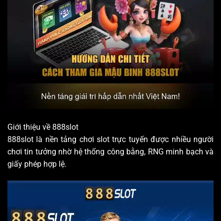
Giới thiệu về 888slot
888slot là nền tảng chơi slot trực tuyến được nhiều người
chơi tin tưởng nhờ hệ thống công bằng, RNG minh bạch và
giấy phép hợp lệ.