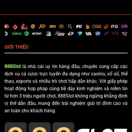
GIỚI THIỆU
888Slot
là nhà cái uy tín hàng đầu, chuyên cung cấp các
dịch vụ cá cược trực tuyến đa dạng như casino, xổ số, thể
thao, esports và nhiều trò chơi hấp dẫn khác. Với giấy phép
hoạt động hợp pháp cùng bề dày kinh nghiệm và niềm tin
từ hơn 3 triệu người chơi, 888Slot không ngừng khẳng định
vị thế dẫn đầu, mang đến trải nghiệm giải trí đỉnh cao và
an toàn cho khách hàng.