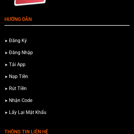
HƯỚNG DẪN
Đăng Ký
Đăng Nhập
Tải App
Nạp Tiền
Rút Tiền
Nhận Code
Lấy Lại Mật Khẩu
THÔNG TIN LIÊN HỆ