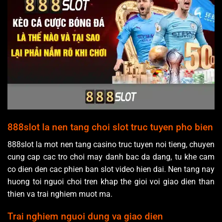
888slot la nen tang choi slot truc tuyen pho bien
888slot la mot nen tang casino truc tuyen noi tieng, chuyen
cung cap cac tro choi may danh bac da dang, tu khe cam
co dien den cac phien ban slot video hien dai. Nen tang nay
huong toi nguoi choi tren khap the gioi voi giao dien than
thien va trai nghiem muot ma.
Trai nghiem nguoi dung va giao dien