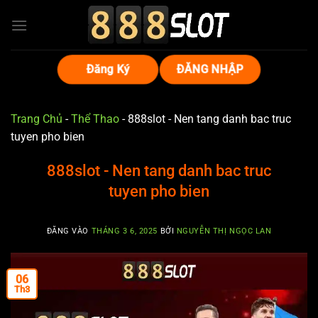
Bỏ
qua
nội
dung
Đăng Ký
ĐĂNG NHẬP
Trang Chủ
-
Thể Thao
-
888slot - Nen tang danh bac truc
tuyen pho bien
888slot - Nen tang danh bac truc
tuyen pho bien
ĐĂNG VÀO
THÁNG 3 6, 2025
BỞI
NGUYỄN THỊ NGỌC LAN
06
Th3