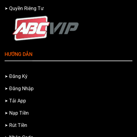
Quyền Riêng Tư
HƯỚNG DẪN
Đăng Ký
Đăng Nhập
Tải App
Nạp Tiền
Rút Tiền