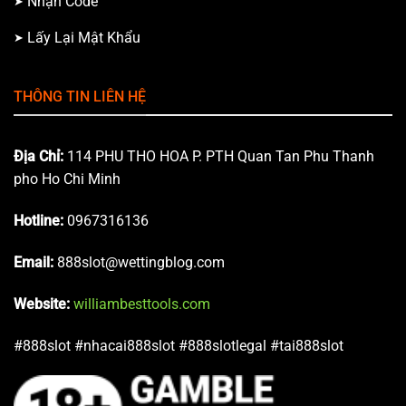
Nhận Code
Lấy Lại Mật Khẩu
THÔNG TIN LIÊN HỆ
Địa Chỉ:
114 PHU THO HOA P. PTH Quan Tan Phu Thanh
pho Ho Chi Minh
Hotline:
0967316136
Email:
888slot@wettingblog.com
Website:
williambesttools.com
#888slot #nhacai888slot #888slotlegal #tai888slot