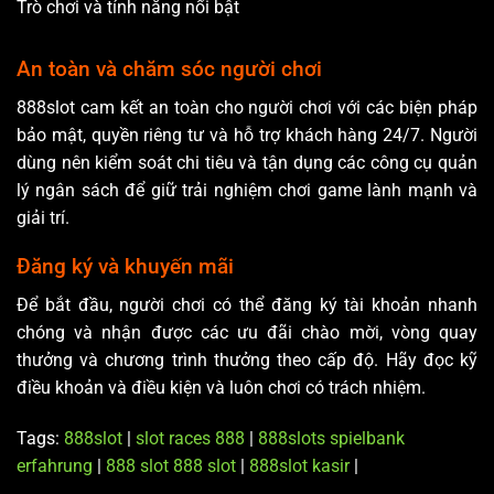
Trò chơi và tính năng nổi bật
An toàn và chăm sóc người chơi
888slot cam kết an toàn cho người chơi với các biện pháp
bảo mật, quyền riêng tư và hỗ trợ khách hàng 24/7. Người
dùng nên kiểm soát chi tiêu và tận dụng các công cụ quản
lý ngân sách để giữ trải nghiệm chơi game lành mạnh và
giải trí.
Đăng ký và khuyến mãi
Để bắt đầu, người chơi có thể đăng ký tài khoản nhanh
chóng và nhận được các ưu đãi chào mời, vòng quay
thưởng và chương trình thưởng theo cấp độ. Hãy đọc kỹ
điều khoản và điều kiện và luôn chơi có trách nhiệm.
Tags:
888slot
|
slot races 888
|
888slots spielbank
erfahrung
|
888 slot 888 slot
|
888slot kasir
|