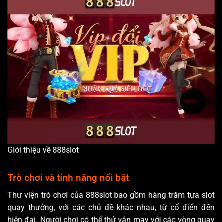
Giới thiệu về 888slot
Trò chơi và tính năng nổi bật
Thư viện trò chơi của 888slot bao gồm hàng trăm tựa slot
quay thưởng, với các chủ đề khác nhau, từ cổ điển đến
hiện đại. Người chơi có thể thử vận may với các vòng quay