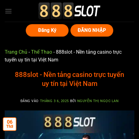
Bỏ
qua
nội
dung
Đăng Ký
ĐĂNG NHẬP
Trang Chủ
-
Thể Thao
-
888slot - Nền tảng casino trực
tuyến uy tín tại Việt Nam
888slot - Nền tảng casino trực tuyến
uy tín tại Việt Nam
ĐĂNG VÀO
THÁNG 3 6, 2025
BỞI
NGUYỄN THỊ NGỌC LAN
06
Th3