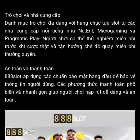
Trò chơi và nhà cung cấp
Danh mục trò chơi đa dạng với hàng chục tựa slot từ các
nhà cung cấp nổi tiếng như NetEnt, Microgaming và
Pragmatic Play. Người chơi có thể thử nghiệm miễn phí
trước khi cược thật và tận hưởng chế độ quay miễn phí
thường xuyên.
An toàn và thanh toán
888slot áp dụng các chuẩn bảo mật hàng đầu để bảo vệ
thông tin người dùng. Các phương thức thanh toán phổ
biến và nhanh gọn giúp người chơi nạp rút dễ dàng và an
toàn.