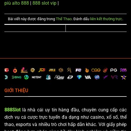
più alto 888
|
888 slot vip
|
Bài viết này được đăng trong
Thể Thao
. Đánh dấu
liên kết thường trực
.
GIỚI THIỆU
888Slot
là nhà cái uy tín hàng đầu, chuyên cung cấp các
dịch vụ cá cược trực tuyến đa dạng như casino, xổ số, thể
thao, esports và nhiều trò chơi hấp dẫn khác. Với giấy phép