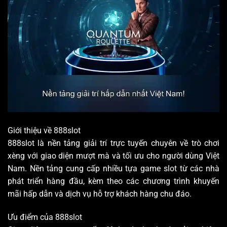
Giới thiệu về 888slot
888slot là nền tảng giải trí trực tuyến chuyên về trò chơi
xèng với giao diện mượt mà và tối ưu cho người dùng Việt
Nam. Nền tảng cung cấp nhiều tựa game slot từ các nhà
phát triển hàng đầu, kèm theo các chương trình khuyến
mãi hấp dẫn và dịch vụ hỗ trợ khách hàng chu đáo.
Ưu điểm của 888slot