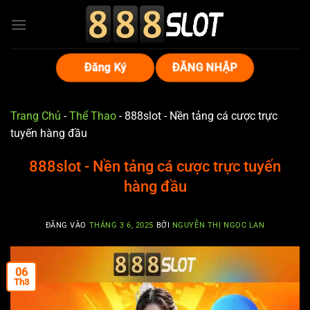
Bỏ
qua
nội
dung
Đăng Ký
ĐĂNG NHẬP
Trang Chủ
-
Thể Thao
-
888slot - Nền tảng cá cược trực
tuyến hàng đầu
888slot - Nền tảng cá cược trực tuyến
hàng đầu
ĐĂNG VÀO
THÁNG 3 6, 2025
BỞI
NGUYỄN THỊ NGỌC LAN
06
Th3