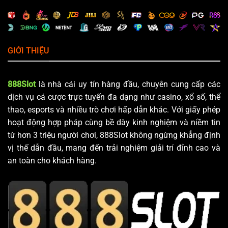
GIỚI THIỆU
888Slot
là nhà cái uy tín hàng đầu, chuyên cung cấp các
dịch vụ cá cược trực tuyến đa dạng như casino, xổ số, thể
thao, esports và nhiều trò chơi hấp dẫn khác. Với giấy phép
hoạt động hợp pháp cùng bề dày kinh nghiệm và niềm tin
từ hơn 3 triệu người chơi, 888Slot không ngừng khẳng định
vị thế dẫn đầu, mang đến trải nghiệm giải trí đỉnh cao và
an toàn cho khách hàng.