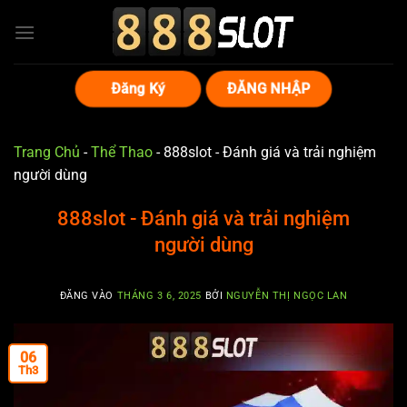
Bỏ
qua
nội
dung
Đăng Ký
ĐĂNG NHẬP
Trang Chủ
-
Thể Thao
-
888slot - Đánh giá và trải nghiệm
người dùng
888slot - Đánh giá và trải nghiệm
người dùng
ĐĂNG VÀO
THÁNG 3 6, 2025
BỞI
NGUYỄN THỊ NGỌC LAN
06
Th3