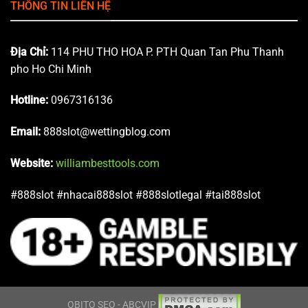
THÔNG TIN LIÊN HỆ
Địa Chỉ:
114 PHU THO HOA P. PTH Quan Tan Phu Thanh
pho Ho Chi Minh
Hotline:
0967316136
Email:
888slot@wettingblog.com
Website:
williambesttools.com
#888slot #nhacai888slot #888slotlegal #tai888slot
OBITO SEO - ABCVIP