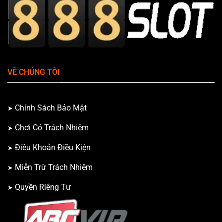
VỀ CHÚNG TÔI
Chính Sách Bảo Mật
Chơi Có Trách Nhiệm
Điều Khoản Điều Kiện
Miễn Trừ Trách Nhiệm
Quyền Riêng Tư