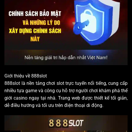
Giới thiệu về 888slot
888slot là nền tảng chơi slot trực tuyến nổi tiếng, cung cấp
nhiều tựa game và công cụ hỗ trợ người chơi khám phá thế
giới casino ngay tại nhà. Trang web được thiết kế tối giản,
dễ điều hướng và tối ưu trên điện thoại di động.