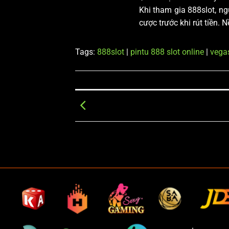
Khi tham gia 888slot, n
cược trước khi rút tiền. 
Tags:
888slot
|
pintu 888 slot online
|
vegas