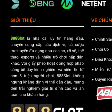
GIỚI THIỆU
VỀ CHÚN
888Slot
là nhà cái uy tín hàng đầu,
Chính Sá
chuyên cung cấp các dịch vụ cá cược
Chơi Có 
trực tuyến đa dạng như casino, xổ số, thể
thao, esports và nhiều trò chơi hấp dẫn
Điều Kho
khác. Với giấy phép hoạt động hợp pháp
Miễn Trừ
cùng bề dày kinh nghiệm và niềm tin từ
hơn 3 triệu người chơi, 888Slot không
Quyền Ri
ngừng khẳng định vị thế dẫn đầu, mang
đến trải nghiệm giải trí đỉnh cao và an
toàn cho khách hàng.