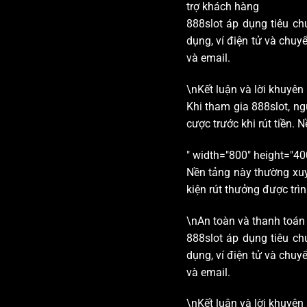
trợ khách hàng
888slot áp dụng tiêu ch
dụng, ví điện tử và chu
và email.
\n
Kết luận và lời khuyên
Khi tham gia 888slot, n
cược trước khi rút tiền. 
" width="800" height="4
Nền tảng này thường xuy
kiện rút thưởng được trìn
\n
An toàn và thanh toán
888slot áp dụng tiêu ch
dụng, ví điện tử và chu
và email.
\n
Kết luận và lời khuyên