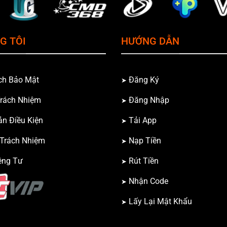
G TÔI
HƯỚNG DẪN
ch Bảo Mật
Đăng Ký
Trách Nhiệm
Đăng Nhập
ản Điều Kiện
Tải App
 Trách Nhiệm
Nạp Tiền
êng Tư
Rút Tiền
Nhận Code
Lấy Lại Mật Khẩu