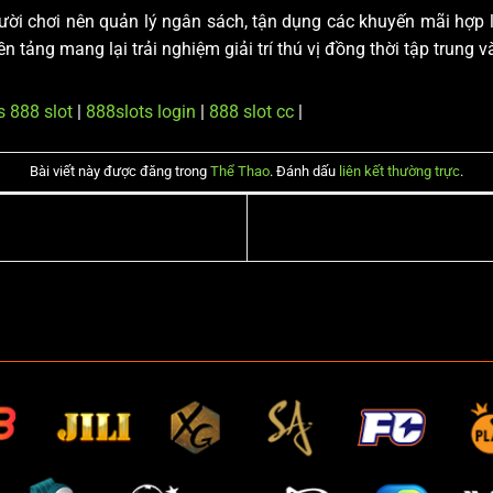
gười chơi nên quản lý ngân sách, tận dụng các khuyến mãi hợp l
Nền tảng mang lại trải nghiệm giải trí thú vị đồng thời tập trung 
 888 slot
|
888slots login
|
888 slot cc
|
Bài viết này được đăng trong
Thể Thao
. Đánh dấu
liên kết thường trực
.