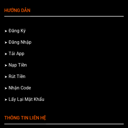
HƯỚNG DẪN
Đăng Ký
Đăng Nhập
Tải App
Nạp Tiền
Rút Tiền
Nhận Code
Lấy Lại Mật Khẩu
THÔNG TIN LIÊN HỆ