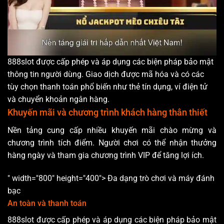
888slot được cấp phép và áp dụng các biện pháp bảo mật
thông tin người dùng. Giao dịch được mã hóa và có các
tùy chọn thanh toán phổ biến như thẻ tín dụng, ví điện tử
và chuyển khoản ngân hàng.
Khuyến mãi và chương trình khách hàng thân thiết
Nền tảng cung cấp nhiều khuyến mãi chào mừng và
chương trình tích điểm. Người chơi có thể nhận thưởng
hàng ngày và tham gia chương trình VIP để tăng lợi ích.
" width="800" height="400">
Đa dạng trò chơi và máy đánh
bạc
An toàn và thanh toán
888slot được cấp phép và áp dụng các biện pháp bảo mật