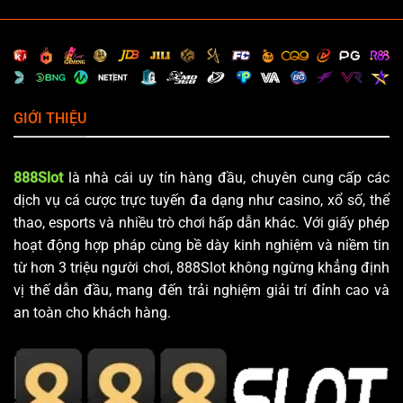
GIỚI THIỆU
888Slot
là nhà cái uy tín hàng đầu, chuyên cung cấp các
dịch vụ cá cược trực tuyến đa dạng như casino, xổ số, thể
thao, esports và nhiều trò chơi hấp dẫn khác. Với giấy phép
hoạt động hợp pháp cùng bề dày kinh nghiệm và niềm tin
từ hơn 3 triệu người chơi, 888Slot không ngừng khẳng định
vị thế dẫn đầu, mang đến trải nghiệm giải trí đỉnh cao và
an toàn cho khách hàng.