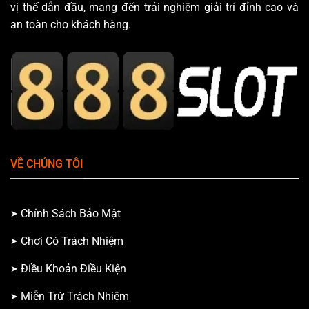
vị thế dẫn đầu, mang đến trải nghiệm giải trí đỉnh cao và
an toàn cho khách hàng.
VỀ CHÚNG TÔI
Chính Sách Bảo Mật
Chơi Có Trách Nhiệm
Điều Khoản Điều Kiện
Miễn Trừ Trách Nhiệm