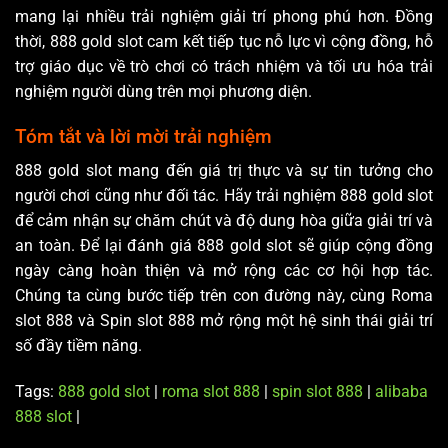
mang lại nhiều trải nghiệm giải trí phong phú hơn. Đồng
thời, 888 gold slot cam kết tiếp tục nỗ lực vì cộng đồng, hỗ
trợ giáo dục về trò chơi có trách nhiệm và tối ưu hóa trải
nghiệm người dùng trên mọi phương diện.
Tóm tắt và lời mời trải nghiệm
888 gold slot mang đến giá trị thực và sự tin tưởng cho
người chơi cũng như đối tác. Hãy trải nghiệm 888 gold slot
để cảm nhận sự chăm chút và độ dung hòa giữa giải trí và
an toàn. Để lại đánh giá 888 gold slot sẽ giúp cộng đồng
ngày càng hoàn thiện và mở rộng các cơ hội hợp tác.
Chúng ta cùng bước tiếp trên con đường này, cùng Roma
slot 888 và Spin slot 888 mở rộng một hệ sinh thái giải trí
số đầy tiềm năng.
Tags:
888 gold slot
|
roma slot 888
|
spin slot 888
|
alibaba
888 slot
|