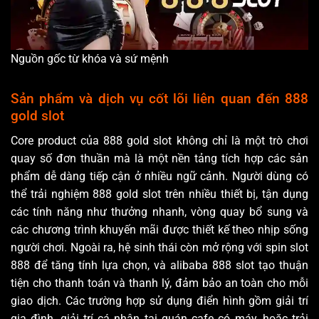
Nguồn gốc từ khóa và sứ mệnh
Sản phẩm và dịch vụ cốt lõi liên quan đến 888
gold slot
Core product của 888 gold slot không chỉ là một trò chơi
quay số đơn thuần mà là một nền tảng tích hợp các sản
phẩm dễ dàng tiếp cận ở nhiều ngữ cảnh. Người dùng có
thể trải nghiệm 888 gold slot trên nhiều thiết bị, tận dụng
các tính năng như thưởng nhanh, vòng quay bổ sung và
các chương trình khuyến mãi được thiết kế theo nhịp sống
người chơi. Ngoài ra, hệ sinh thái còn mở rộng với spin slot
888 để tăng tính lựa chọn, và alibaba 888 slot tạo thuận
tiện cho thanh toán và thanh lý, đảm bảo an toàn cho mỗi
giao dịch. Các trường hợp sử dụng điển hình gồm giải trí
gia đình, giải trí cá nhân tại quán cafe có máy, hoặc trải