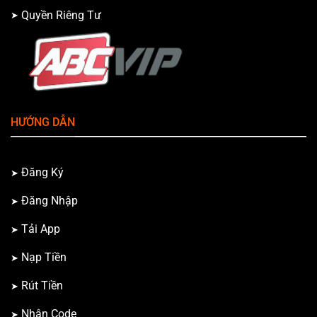
Quyền Riêng Tư
HƯỚNG DẪN
Đăng Ký
Đăng Nhập
Tải App
Nạp Tiền
Rút Tiền
Nhận Code